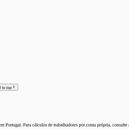
l to top
m Portugal. Para cálculos de trabalhadores por conta própria, consulte