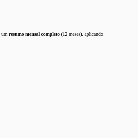
ve um
resumo mensal completo
(12 meses), aplicando