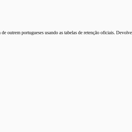
a de outrem portugueses usando as tabelas de retenção oficiais. Devol