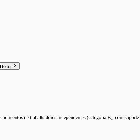
l to top
rendimentos de trabalhadores independentes (categoria B), com suporte