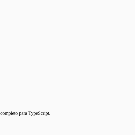
 completo para TypeScript.